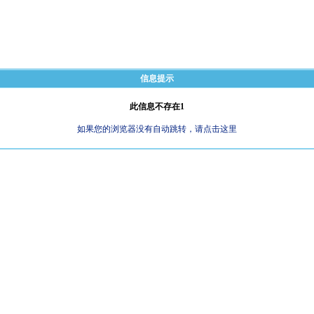
信息提示
此信息不存在1
如果您的浏览器没有自动跳转，请点击这里