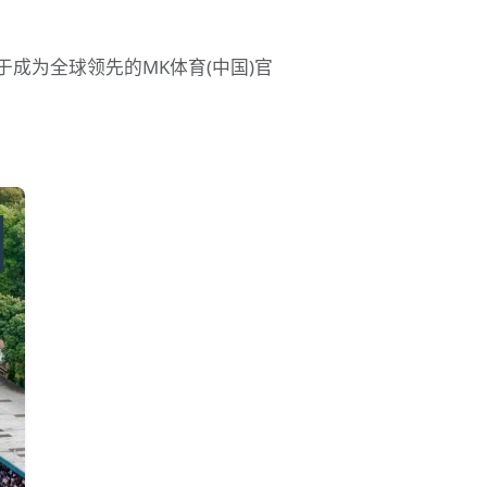
成为全球领先的MK体育(中国)官