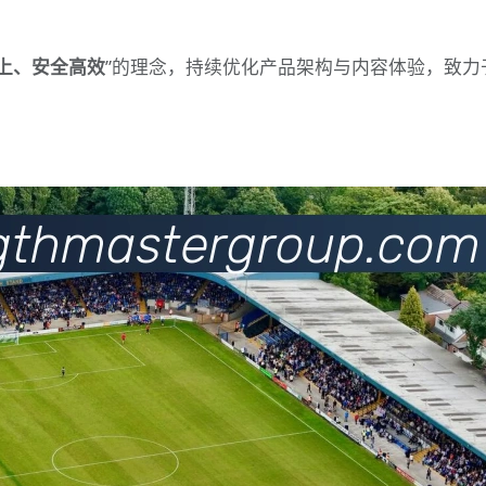
上、安全高效
”的理念，持续优化产品架构与内容体验，致力于