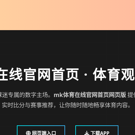
在线官网首页
· 体育
球迷专属的数字主场。
mk体育在线官网首页网页版
提
实时比分与赛事推荐，让你随时随地畅享体育内容。
网页端入口
下载APP