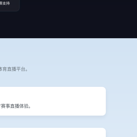
源支持
体育直播平台。
育赛事直播体验。