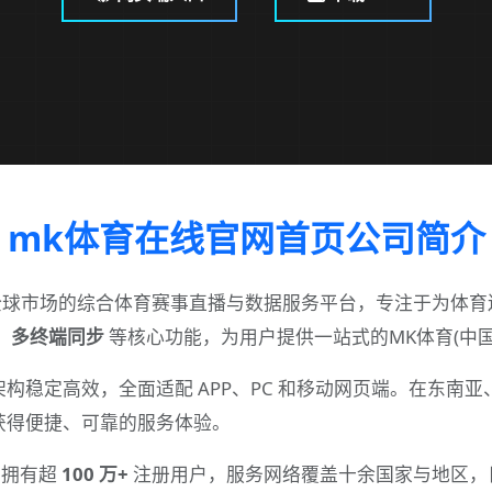
mk体育在线官网首页公司简介
球市场的综合体育赛事直播与数据服务平台，专注于为体育
、多终端同步
等核心功能，为用户提供一站式的MK体育(中国)官
构稳定高效，全面适配 APP、PC 和移动网页端。在东南
获得便捷、可靠的服务体验。
已拥有超
100 万+
注册用户，服务网络覆盖十余国家与地区，