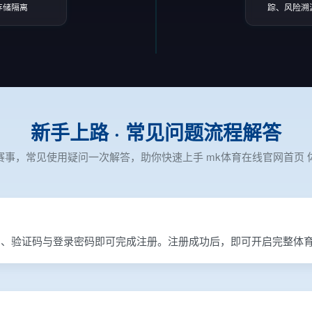
存储隔离
踪、风险溯
新手上路 · 常见问题流程解答
赛事，常见使用疑问一次解答，助你快速上手 mk体育在线官网首页 
号、验证码与登录密码即可完成注册。注册成功后，即可开启完整体