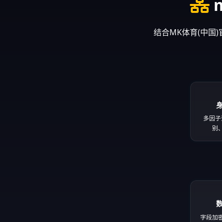
结合MK体育(中国
多因子
别
字段加