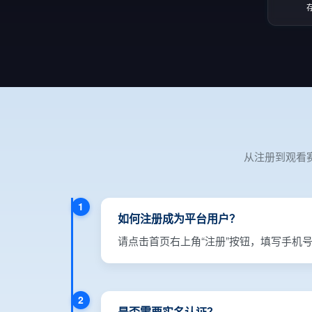
从注册到观看
1
如何注册成为平台用户？
请点击首页右上角“注册”按钮，填写手机
2
是否需要实名认证？