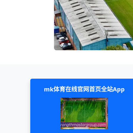
mk体育在线官网首页全站App