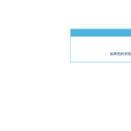
如果您的浏览